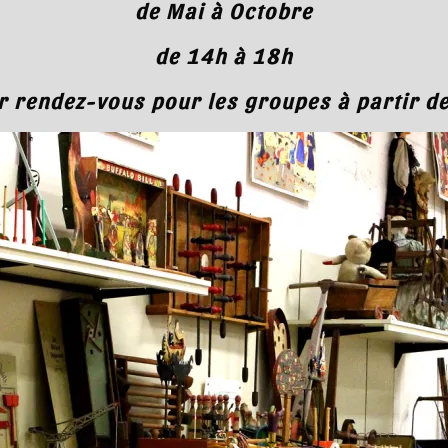
de Mai à Octobre
de 14h à 18h
r rendez-vous pour les groupes
à partir d