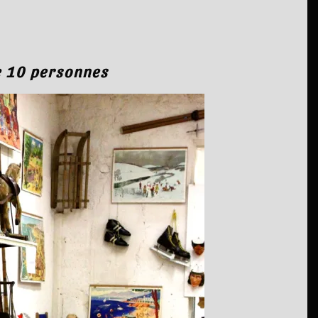
e 10 personnes