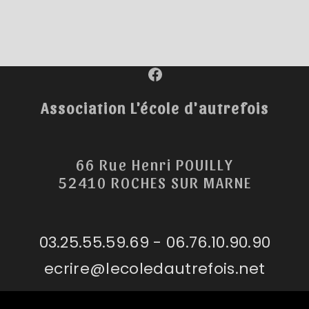
Facebook
Association L'école d'autrefois
66 Rue Henri POUILLY
52410 ROCHES SUR MARNE
03.25.55.59.69 - 06.76.10.90.90
ecrire@lecoledautrefois.net