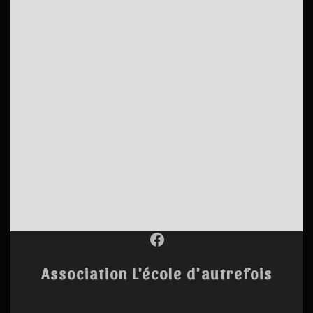
Facebook
Association L'école d'autrefois